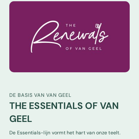
DE BASIS VAN VAN GEEL
THE ESSENTIALS OF VAN
GEEL
De Essentials-lijn vormt het hart van onze teelt.