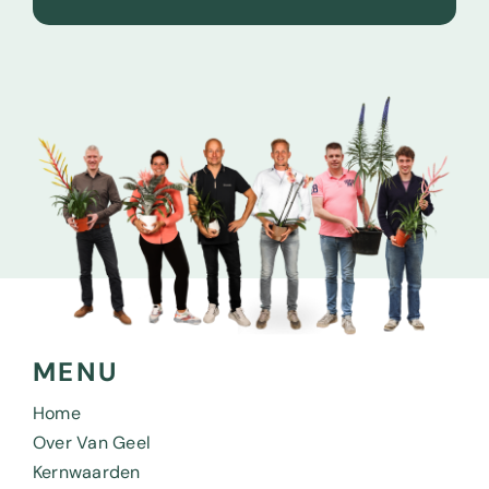
MENU
Home
Over Van Geel
Kernwaarden