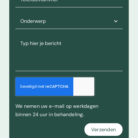
We nemen uw e-mail op werkdagen
binnen 24 uur in behandeling.
Verzenden