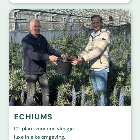
ECHIUMS
Dé plant voor een vleugje
luxe in elke omgeving.