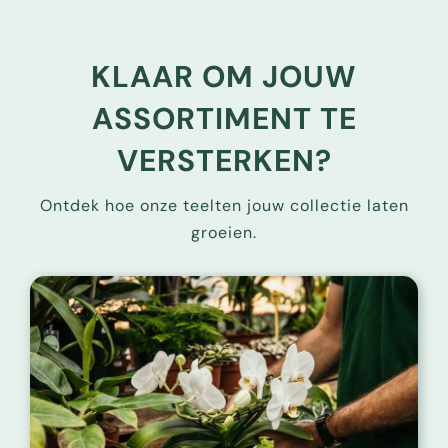
KLAAR OM JOUW
ASSORTIMENT TE
VERSTERKEN?
Ontdek hoe onze teelten jouw collectie laten
groeien.