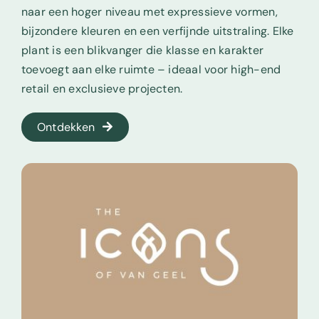
naar een hoger niveau met expressieve vormen,
bijzondere kleuren en een verfijnde uitstraling. Elke
plant is een blikvanger die klasse en karakter
toevoegt aan elke ruimte – ideaal voor high-end
retail en exclusieve projecten.
Ontdekken