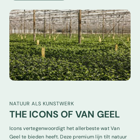
NATUUR ALS KUNSTWERK
THE ICONS OF VAN GEEL
Icons vertegenwoordigt het allerbeste wat Van
Geel te bieden heeft. Deze premium lijn tilt natuur