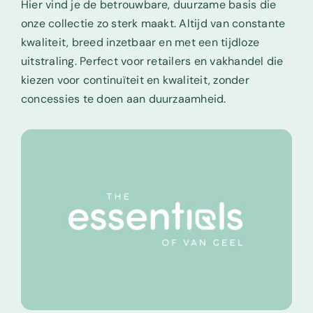
Hier vind je de betrouwbare, duurzame basis die
onze collectie zo sterk maakt. Altijd van constante
kwaliteit, breed inzetbaar en met een tijdloze
uitstraling. Perfect voor retailers en vakhandel die
kiezen voor continuïteit en kwaliteit, zonder
concessies te doen aan duurzaamheid.