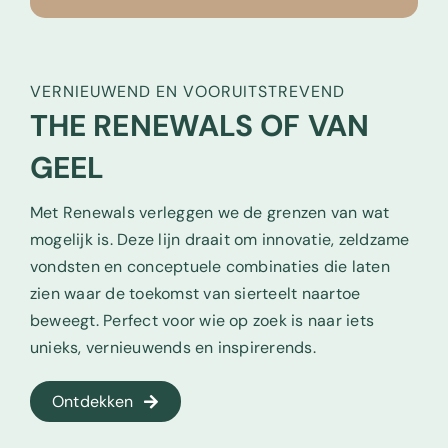
VERNIEUWEND EN VOORUITSTREVEND
THE RENEWALS OF VAN
GEEL
Met Renewals verleggen we de grenzen van wat
mogelijk is. Deze lijn draait om innovatie, zeldzame
vondsten en conceptuele combinaties die laten
zien waar de toekomst van sierteelt naartoe
beweegt. Perfect voor wie op zoek is naar iets
unieks, vernieuwends en inspirerends.
Ontdekken