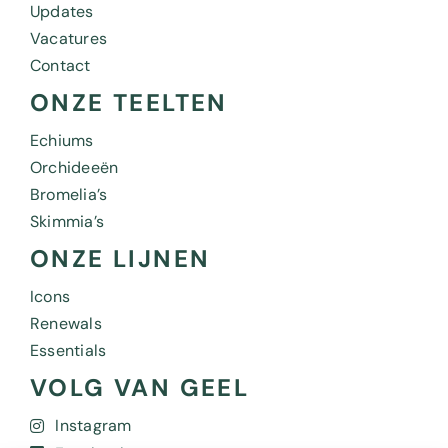
Updates
Vacatures
Contact
ONZE TEELTEN
Echiums
Orchideeën
Bromelia’s
Skimmia’s
ONZE LIJNEN
Icons
Renewals
Essentials
VOLG VAN GEEL
Instagram