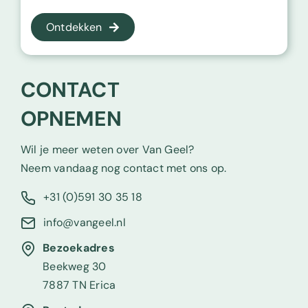
Ontdekken
CONTACT
OPNEMEN
Wil je meer weten over Van Geel?
Neem vandaag nog contact met ons op.
+31 (0)591 30 35 18
info@vangeel.nl
Bezoekadres
Beekweg 30
7887 TN Erica