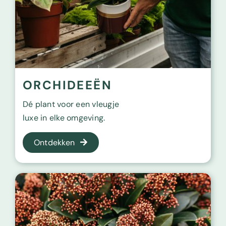
ORCHIDEEËN
Dé plant voor een vleugje
luxe in elke omgeving.
Ontdekken