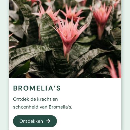
BROMELIA’S
Ontdek de kracht en
schoonheid van Bromelia’s.
Ontdekken