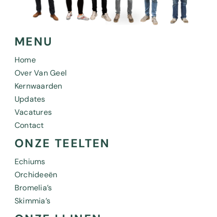
MENU
Home
Over Van Geel
Kernwaarden
Updates
Vacatures
Contact
ONZE TEELTEN
Echiums
Orchideeën
Bromelia’s
Skimmia’s