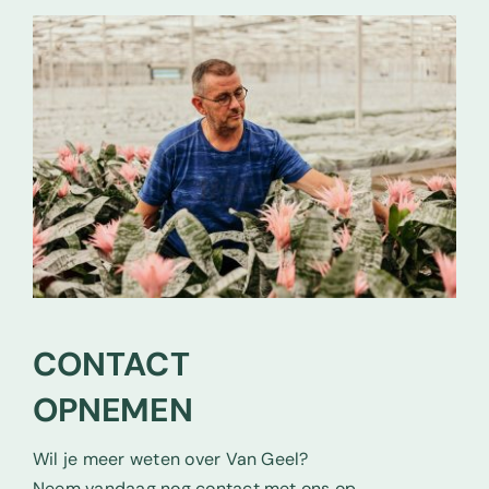
CONTACT
OPNEMEN
Wil je meer weten over Van Geel?
Neem vandaag nog contact met ons op.