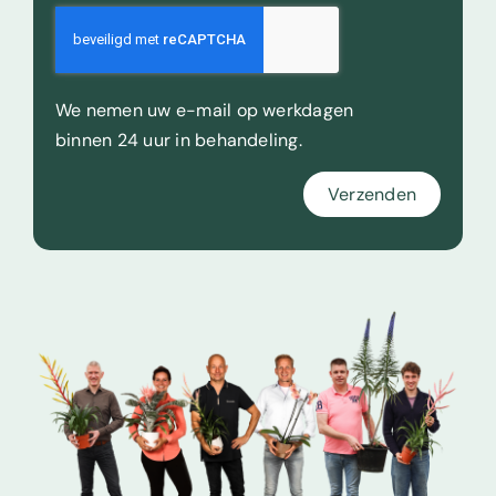
We nemen uw e-mail op werkdagen
binnen 24 uur in behandeling.
Verzenden