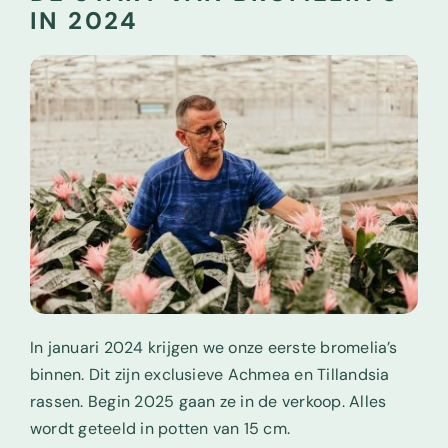
IN 2024
In januari 2024 krijgen we onze eerste bromelia’s
binnen. Dit zijn exclusieve Achmea en Tillandsia
rassen.
Begin 2025 gaan ze in de verkoop. Alles
wordt geteeld in potten van 15 cm.