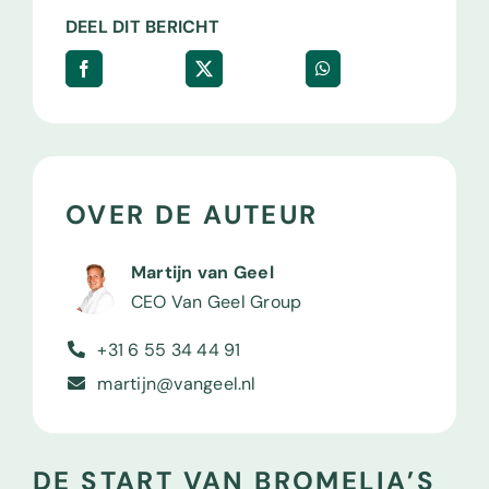
DEEL DIT BERICHT
OVER DE AUTEUR
Martijn van Geel
CEO Van Geel Group
+31 6 55 34 44 91
martijn@vangeel.nl
DE START VAN BROMELIA’S